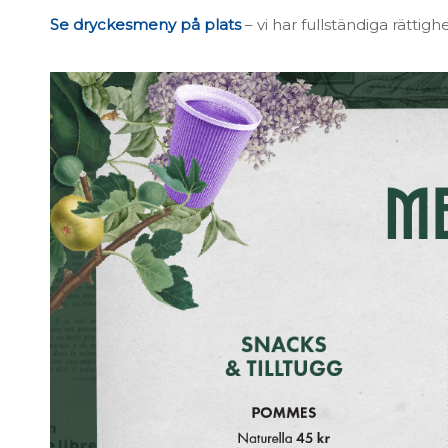
Se dryckesmeny på plats
– vi har fullständiga rättigh