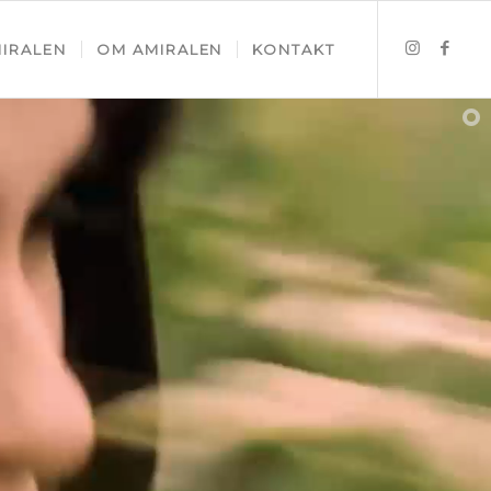
MIRALEN
OM AMIRALEN
KONTAKT