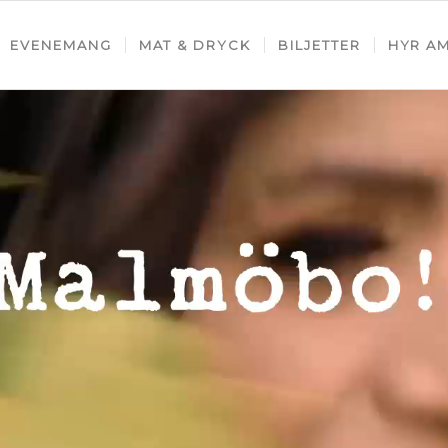
EVENEMANG
MAT & DRYCK
BILJETTER
HYR A