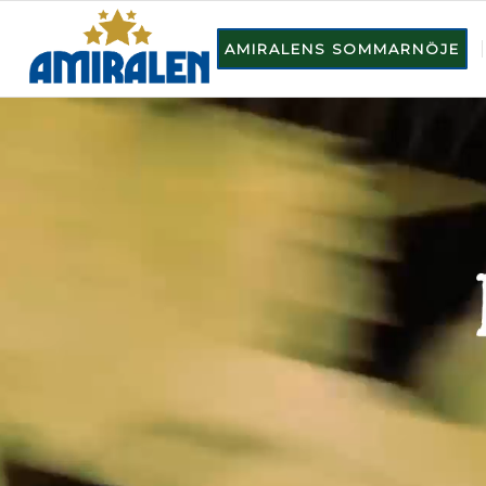
AMIRALENS SOMMARNÖJE