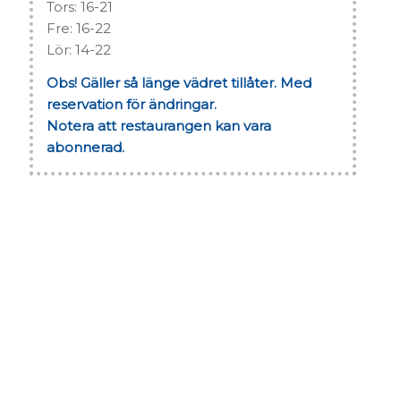
Tors: 16-21
Fre: 16-22
Lör: 14-22
Obs! Gäller så länge vädret tillåter. Med
reservation för ändringar.
Notera att restaurangen kan vara
abonnerad.